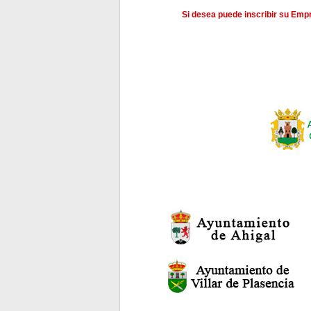
Si desea puede inscribir su Em