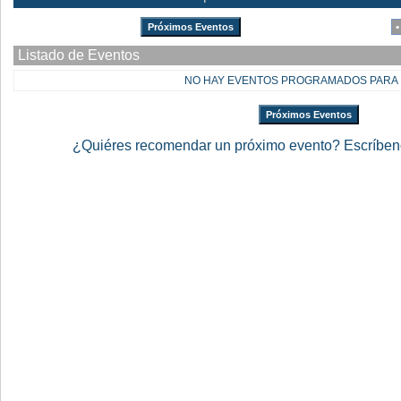
Próximos Eventos
Listado de Eventos
NO HAY EVENTOS PROGRAMADOS PARA
Próximos Eventos
¿Quiéres recomendar un próximo evento? Escríbe