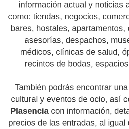
información actual y noticias
como: tiendas, negocios, comerci
bares, hostales, apartamentos, 
asesorías, despachos, museo
médicos, clínicas de salud, óp
recintos de bodas, espacios 
También podrás encontrar un
cultural y eventos de ocio, así
Plasencia
con información, detal
precios de las entradas, al igu