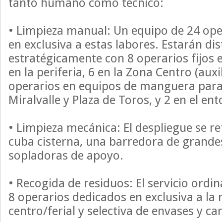
tanto humano como técnico:
• Limpieza manual: Un equipo de 24 ope
en exclusiva a estas labores. Estarán di
estratégicamente con 8 operarios fijos en
en la periferia, 6 en la Zona Centro (aux
operarios en equipos de manguera para 
Miralvalle y Plaza de Toros, y 2 en el ent
• Limpieza mecánica: El despliegue se r
cuba cisterna, una barredora de grande
sopladoras de apoyo.
• Recogida de residuos: El servicio ordin
8 operarios dedicados en exclusiva a la 
centro/ferial y selectiva de envases y ca