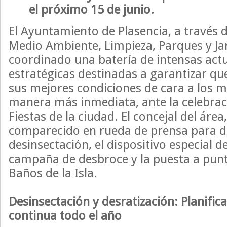
el próximo 15 de junio.
El Ayuntamiento de Plasencia, a través d
Medio Ambiente, Limpieza, Parques y Ja
coordinado una batería de intensas act
estratégicas destinadas a garantizar que
sus mejores condiciones de cara a los m
manera más inmediata, ante la celebraci
Fiestas de la ciudad. El concejal del área
comparecido en rueda de prensa para de
desinsectación, el dispositivo especial de
campaña de desbroce y la puesta a punt
Baños de la Isla.
Desinsectación y desratización: Planifica
continua todo el año