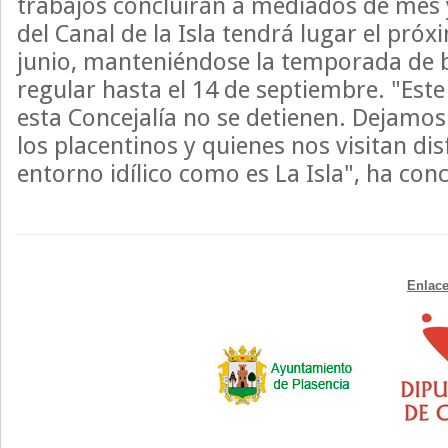
trabajos concluirán a mediados de mes y
del Canal de la Isla tendrá lugar el pró
junio, manteniéndose la temporada de
regular hasta el 14 de septiembre. "Est
esta Concejalía no se detienen. Dejamos
los placentinos y quienes nos visitan di
entorno idílico como es La Isla", ha con
Enlace