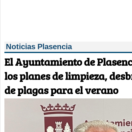
Noticias Plasencia
El Ayuntamiento de Plasenc
los planes de limpieza, desb
de plagas para el verano