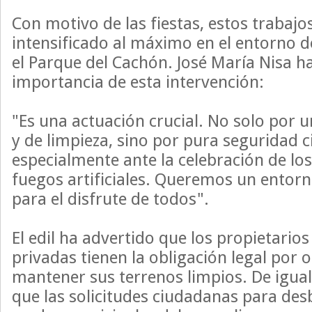
Con motivo de las fiestas, estos trabajo
intensificado al máximo en el entorno de
el Parque del Cachón. José María Nisa h
importancia de esta intervención:
"Es una actuación crucial. No solo por u
y de limpieza, sino por pura seguridad 
especialmente ante la celebración de los
fuegos artificiales. Queremos un entorn
para el disfrute de todos".
El edil ha advertido que los propietarios
privadas tienen la obligación legal por
mantener sus terrenos limpios. De igua
que las solicitudes ciudadanas para des