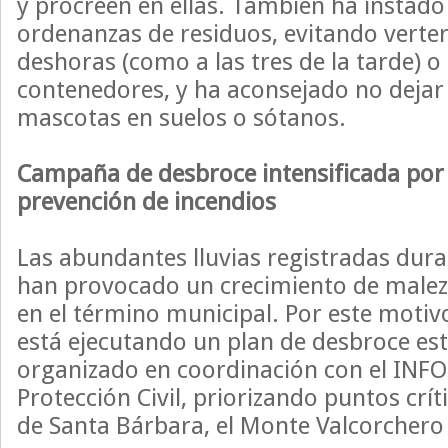
y procreen en ellas. También ha instado
ordenanzas de residuos, evitando verter
deshoras (como a las tres de la tarde) o 
contenedores, y ha aconsejado no dejar
mascotas en suelos o sótanos.
Campaña de desbroce intensificada por
prevención de incendios
Las abundantes lluvias registradas dur
han provocado un crecimiento de male
en el término municipal. Por este motiv
está ejecutando un plan de desbroce es
organizado en coordinación con el INFOE
Protección Civil, priorizando puntos crít
de Santa Bárbara, el Monte Valcorchero 