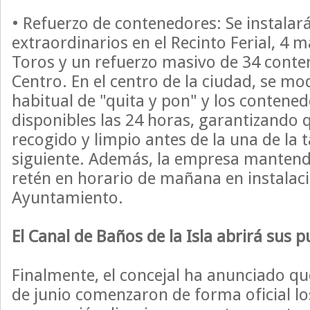
• Refuerzo de contenedores: Se instala
extraordinarios en el Recinto Ferial, 4 m
Toros y un refuerzo masivo de 34 conte
Centro. En el centro de la ciudad, se mod
habitual de "quita y pon" y los contene
disponibles las 24 horas, garantizando
recogido y limpio antes de la una de la t
siguiente. Además, la empresa mantend
retén en horario de mañana en instalaci
Ayuntamiento.
El Canal de Baños de la Isla abrirá sus p
Finalmente, el concejal ha anunciado qu
de junio comenzaron de forma oficial lo