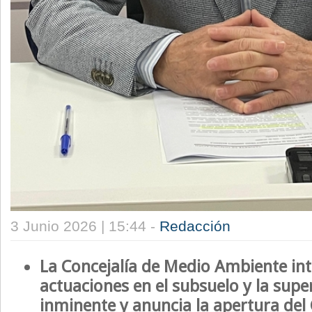
3 Junio 2026 | 15:44 -
Redacción
La Concejalía de Medio Ambiente int
actuaciones en el subsuelo y la super
inminente y anuncia la apertura del 