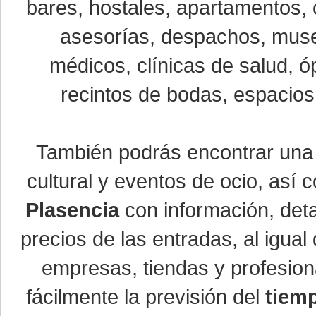
bares, hostales, apartamentos, 
asesorías, despachos, museo
médicos, clínicas de salud, óp
recintos de bodas, espacios 
También podrás encontrar un
cultural y eventos de ocio, así
Plasencia
con información, detal
precios de las entradas, al igu
empresas, tiendas y profesio
fácilmente la previsión del
tiem