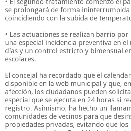
• El segundo tratamiento comenzó el p
se prolongará de forma ininterrumpida h
coincidiendo con la subida de temperat
• Las actuaciones se realizan barrio po
una especial incidencia preventiva en el 
días y un control estricto y bimensual e
escolares.
El concejal ha recordado que el calenda
disponible en la web municipal y que, en
afección, los ciudadanos pueden solicita
especial que se ejecuta en 24 horas si re
registro. Asimismo, ha hecho un llamam
comunidades de vecinos para que desin
propiedades privadas, evitando que los 