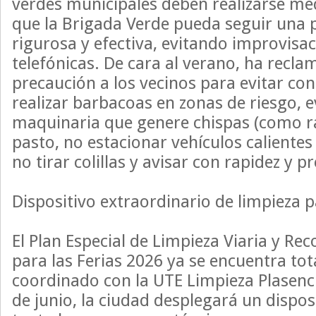
verdes municipales deben realizarse me
que la Brigada Verde pueda seguir una p
rigurosa y efectiva, evitando improvisa
telefónicas. De cara al verano, ha rec
precaución a los vecinos para evitar co
realizar barbacoas en zonas de riesgo, e
maquinaria que genere chispas (como ra
pasto, no estacionar vehículos calientes
no tirar colillas y avisar con rapidez y pr
Dispositivo extraordinario de limpieza p
El Plan Especial de Limpieza Viaria y Re
para las Ferias 2026 ya se encuentra to
coordinado con la UTE Limpieza Plasencia
de junio, la ciudad desplegará un dispos