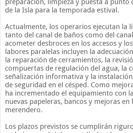
preparación, limpieza y puesta a punto 
de la Isla para la temporada estival.
Actualmente, los operarios ejecutan la l
tanto del canal de baños como del cana
acometer desbroces en los accesos y lo
labores paralelas incluyen la adecuación
la reparación de cerramientos, la revisió
compuertas de regulación del agua, la c
señalización informativa y la instalació
de seguridad en el césped. Como mejora
ha incrementado el equipamiento con la
nuevas papeleras, bancos y mejoras en 
merendero.
Los plazos previstos se cumplirán rigur