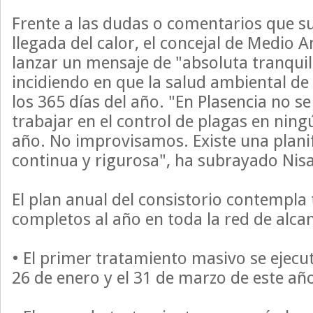
Frente a las dudas o comentarios que su
llegada del calor, el concejal de Medio
lanzar un mensaje de "absoluta tranquil
incidiendo en que la salud ambiental de 
los 365 días del año. "En Plasencia no s
trabajar en el control de plagas en ni
año. No improvisamos. Existe una planif
continua y rigurosa", ha subrayado Nisa
El plan anual del consistorio contempla
completos al año en toda la red de alcan
• El primer tratamiento masivo se ejecut
26 de enero y el 31 de marzo de este añ