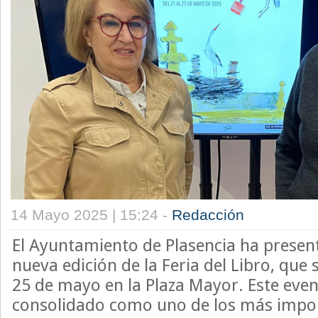
14 Mayo 2025 | 15:24 -
Redacción
El Ayuntamiento de Plasencia ha prese
nueva edición de la Feria del Libro, que 
25 de mayo en la Plaza Mayor. Este even
consolidado como uno de los más impor