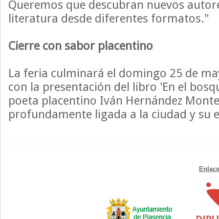
Queremos que descubran nuevos autores
literatura desde diferentes formatos."
Cierre con sabor placentino
La feria culminará el domingo 25 de ma
con la presentación del libro 'En el bosqu
poeta placentino Iván Hernández Monte
profundamente ligada a la ciudad y su 
Enlace