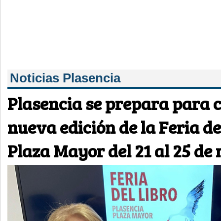
Noticias Plasencia
Plasencia se prepara para 
nueva edición de la Feria de
Plaza Mayor del 21 al 25 de