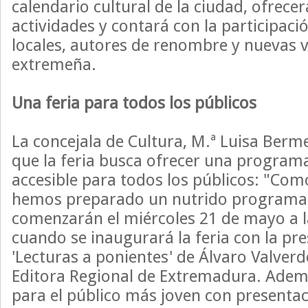
calendario cultural de la ciudad, ofrece
actividades y contará con la participació
locales, autores de renombre y nuevas vo
extremeña.
Una feria para todos los públicos
La concejala de Cultura, M.ª Luisa Berm
que la feria busca ofrecer una programa
accesible para todos los públicos: "Com
hemos preparado un nutrido programa 
comenzarán el miércoles 21 de mayo a la
cuando se inaugurará la feria con la pre
'Lecturas a ponientes' de Álvaro Valverd
Editora Regional de Extremadura. Adem
para el público más joven con presentac