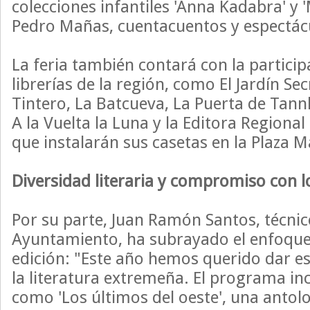
colecciones infantiles 'Anna Kadabra' y 
Pedro Mañas, cuentacuentos y espectác
La feria también contará con la partici
librerías de la región, como El Jardín Secr
Tintero, La Batcueva, La Puerta de Tann
A la Vuelta la Luna y la Editora Regiona
que instalarán sus casetas en la Plaza M
Diversidad literaria y compromiso con l
Por su parte, Juan Ramón Santos, técnic
Ayuntamiento, ha subrayado el enfoque 
edición: "Este año hemos querido dar es
la literatura extremeña. El programa in
como 'Los últimos del oeste', una antol