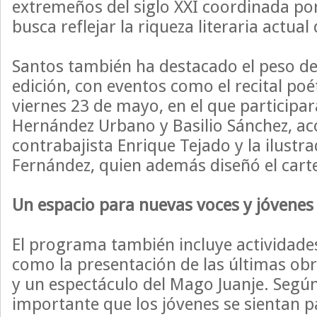
extremeños del siglo XXI coordinada por
busca reflejar la riqueza literaria actual 
Santos también ha destacado el peso de 
edición, con eventos como el recital poé
viernes 23 de mayo, en el que particip
Hernández Urbano y Basilio Sánchez, a
contrabajista Enrique Tejado y la ilustra
Fernández, quien además diseñó el carte
Un espacio para nuevas voces y jóvenes 
El programa también incluye actividade
como la presentación de las últimas ob
y un espectáculo del Mago Juanje. Segú
importante que los jóvenes se sientan pa