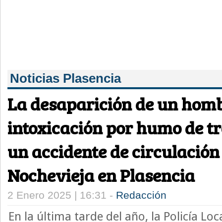
Noticias Plasencia
La desaparición de un homb
intoxicación por humo de tr
un accidente de circulació
Nochevieja en Plasencia
2 Enero 2025 | 16:31 -
Redacción
En la última tarde del año, la Policía Loc