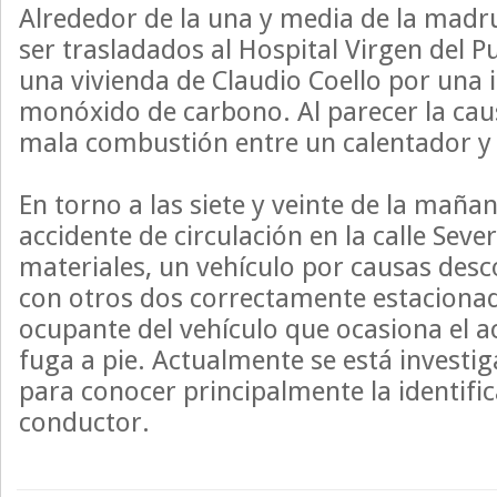
Alrededor de la una y media de la madr
ser trasladados al Hospital Virgen del P
una vivienda de Claudio Coello por una 
monóxido de carbono. Al parecer la cau
mala combustión entre un calentador y 
En torno a las siete y veinte de la maña
accidente de circulación en la calle Se
materiales, un vehículo por causas desc
con otros dos correctamente estacionad
ocupante del vehículo que ocasiona el ac
fuga a pie. Actualmente se está investig
para conocer principalmente la identifi
conductor.