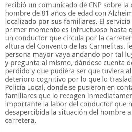
recibió un comunicado de CNP sobre la 
hombre de 81 años de edad con Alzheim
localizado por sus familiares. El servic
primer momento es infructuoso hasta 
un conductor que circula por la carretera
altura del Convento de las Carmelitas, 
persona mayor vaya andando por tal lu
y pregunta al mismo, dándose cuenta d
perdido y que pudiera ser que tuviera a
deterioro cognitivo por lo que lo traslad
Policía Local, donde se pusieron en cont
familiares que lo recogen inmediatamen
importante la labor del conductor que n
desapercibida la situación del hombre 
carretera.