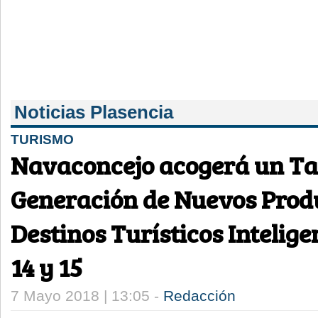
Noticias Plasencia
TURISMO
Navaconcejo acogerá un Tal
Generación de Nuevos Prod
Destinos Turísticos Intelige
14 y 15
7 Mayo 2018 | 13:05 -
Redacción