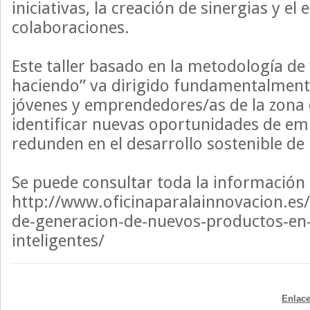
iniciativas, la creación de sinergias y el
colaboraciones.
Este taller basado en la metodología de
haciendo” va dirigido fundamentalmente
jóvenes y emprendedores/as de la zona de
identificar nuevas oportunidades de e
redunden en el desarrollo sostenible de 
Se puede consultar toda la información
http://www.oficinaparalainnovacion.es/
de-generacion-de-nuevos-productos-en-d
inteligentes/
Enlace