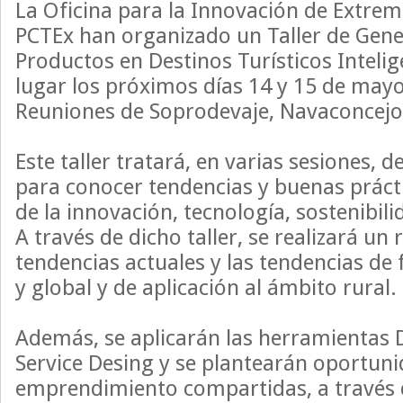
La Oficina para la Innovación de Extr
PCTEx han organizado un Taller de Gen
Productos en Destinos Turísticos Inteli
lugar los próximos días 14 y 15 de mayo,
Reuniones de Soprodevaje, Navaconcejo,
Este taller tratará, en varias sesiones, d
para conocer tendencias y buenas práct
de la innovación, tecnología, sostenibili
A través de dicho taller, se realizará un 
tendencias actuales y las tendencias de f
y global y de aplicación al ámbito rural.
Además, se aplicarán las herramientas 
Service Desing y se plantearán oportun
emprendimiento compartidas, a través d