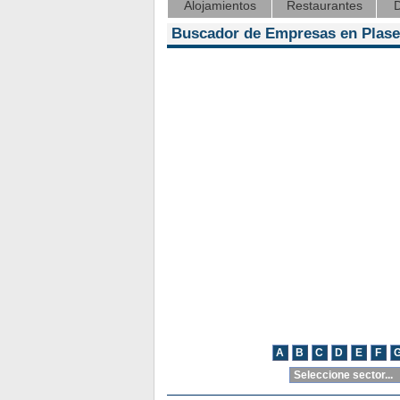
Alojamientos
Restaurantes
D
Buscador de Empresas en Plase