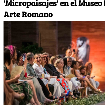
'Micropaisajes' en el Museo
Arte Romano