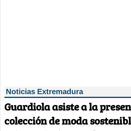
Noticias Extremadura
Guardiola asiste a la presen
colección de moda sostenib