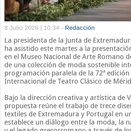
8 Julio 2026 | 10:34 -
Redacción
La presidenta de la Junta de Extremadur
ha asistido este martes a la presentació
en el Museo Nacional de Arte Romano de
de una colección de moda sostenible int
programación paralela de la 72ª edición 
Internacional de Teatro Clásico de Méri
Bajo la dirección creativa y artística de 
propuesta reúne el trabajo de trece dis
textiles de Extremadura y Portugal en u
establece un diálogo entre la moda, la n
y el legado grecorromano a través de los