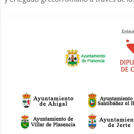
Enlace