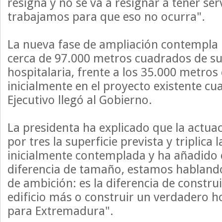
resigna y no se va a resignar a tener se
trabajamos para que eso no ocurra".
La nueva fase de ampliación contempla 
cerca de 97.000 metros cuadrados de su
hospitalaria, frente a los 35.000 metro
inicialmente en el proyecto existente cu
Ejecutivo llegó al Gobierno.
La presidenta ha explicado que la actuac
por tres la superficie prevista y triplica 
inicialmente contemplada y ha añadido 
diferencia de tamaño, estamos hablando
de ambición: es la diferencia de constru
edificio más o construir un verdadero ho
para Extremadura".