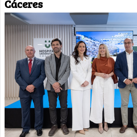
Cáceres