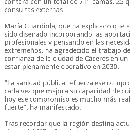
contará con un total de 711 camas, 25 q
consultas externas.
María Guardiola, que ha explicado que e
sido diseñado incorporando las aportaci
profesionales y pensando en las necesid
extremeños, ha agradecido el trabajo de 
confianza de la ciudad de Cáceres en un
estar plenamente operativo en 2030.
"La sanidad pública refuerza ese compr
cada vez que mejora su capacidad de cu
hoy ese compromiso es mucho más rea
fuerte", ha manifestado.
Tras recordar que la región destina actu