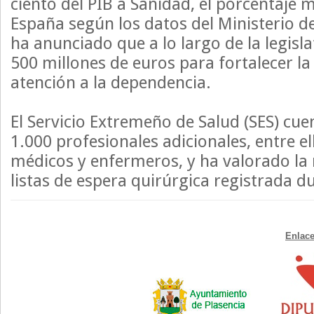
ciento del PIB a Sanidad, el porcentaje 
España según los datos del Ministerio d
ha anunciado que a lo largo de la legisl
500 millones de euros para fortalecer la
atención a la dependencia.
El Servicio Extremeño de Salud (SES) cu
1.000 profesionales adicionales, entre e
médicos y enfermeros, y ha valorado la 
listas de espera quirúrgica registrada d
Enlace