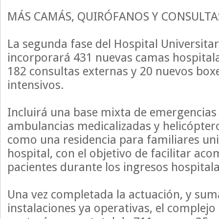
MÁS CAMÁS, QUIRÓFANOS Y CONSULTA
La segunda fase del Hospital Universita
incorporará 431 nuevas camas hospitala
182 consultas externas y 20 nuevos box
intensivos.
Incluirá una base mixta de emergencias
ambulancias medicalizadas y helicópteros
como una residencia para familiares un
hospital, con el objetivo de facilitar a
pacientes durante los ingresos hospitala
Una vez completada la actuación, y sum
instalaciones ya operativas, el complejo