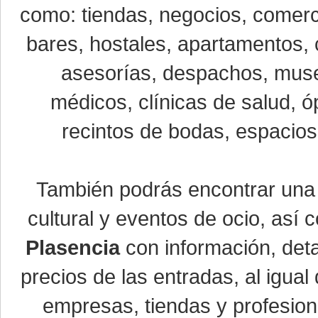
como: tiendas, negocios, comerci
bares, hostales, apartamentos, 
asesorías, despachos, museo
médicos, clínicas de salud, óp
recintos de bodas, espacios 
También podrás encontrar un
cultural y eventos de ocio, así
Plasencia
con información, detal
precios de las entradas, al igu
empresas, tiendas y profesio