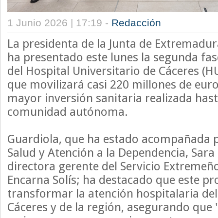
1 Junio 2026 | 17:19 -
Redacción
La presidenta de la Junta de Extremadur
ha presentado este lunes la segunda fas
del Hospital Universitario de Cáceres (H
que movilizará casi 220 millones de eur
mayor inversión sanitaria realizada hast
comunidad autónoma.
Guardiola, que ha estado acompañada p
Salud y Atención a la Dependencia, Sara 
directora gerente del Servicio Extremeño
Encarna Solís; ha destacado que este pr
transformar la atención hospitalaria del
Cáceres y de la región, asegurando que