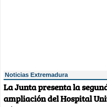
Noticias Extremadura
La Junta presenta la segund
ampliación del Hospital Uni