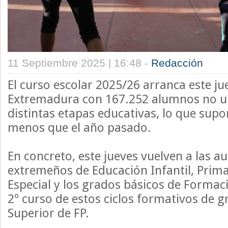
11 Septiembre 2025 | 16:48 -
Redacción
El curso escolar 2025/26 arranca este ju
Extremadura con 167.252 alumnos no uni
distintas etapas educativas, lo que su
menos que el año pasado.
En concreto, este jueves vuelven a las a
extremeños de Educación Infantil, Prima
Especial y los grados básicos de Formaci
2º curso de estos ciclos formativos de 
Superior de FP.