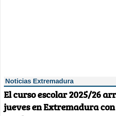
Noticias Extremadura
El curso escolar 2025/26 ar
jueves en Extremadura con 