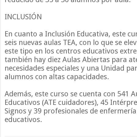
INCLUSIÓN
En cuanto a Inclusión Educativa, este c
seis nuevas aulas TEA, con lo que se elev
este tipo en los centros educativos extr
también hay diez Aulas Abiertas para at
necesidades especiales y una Unidad par
alumnos con altas capacidades.
Además, este curso se cuenta con 541 Au
Educativos (ATE cuidadores), 45 Intérpr
Signos y 39 profesionales de enfermería
educativos.