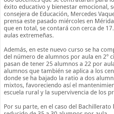
éxito educativo y bienestar emocional, 
consejera de Educación, Mercedes Vaque
prensa este pasado miércoles en Mérida,
que en total, se contará con cerca de 17
aulas extremeñas.
Además, en este nuevo curso se ha comp
del número de alumnos por aula en 2º cic
pasan de tener 25 alumnos a 22 por aul
alumnos que también se aplica a los ce
donde se ha bajado la ratio a dos alumn
mixtos, favoreciendo así el mantenimien
escuela rural y la supervivencia de los p
Por su parte, en el caso del Bachillerato 
reducido de 35 a 30 alumnos por aula.