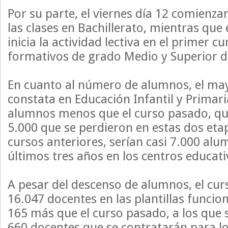
Por su parte, el viernes día 12 comienz
las clases en Bachillerato, mientras que
inicia la actividad lectiva en el primer cu
formativos de grado Medio y Superior d
En cuanto al número de alumnos, el ma
constata en Educación Infantil y Primari
alumnos menos que el curso pasado, qu
5.000 que se perdieron en estas dos eta
cursos anteriores, serían casi 7.000 al
últimos tres años en los centros educat
A pesar del descenso de alumnos, el cur
16.047 docentes en las plantillas funcion
165 más que el curso pasado, a los que
660 docentes que se contratarán para 