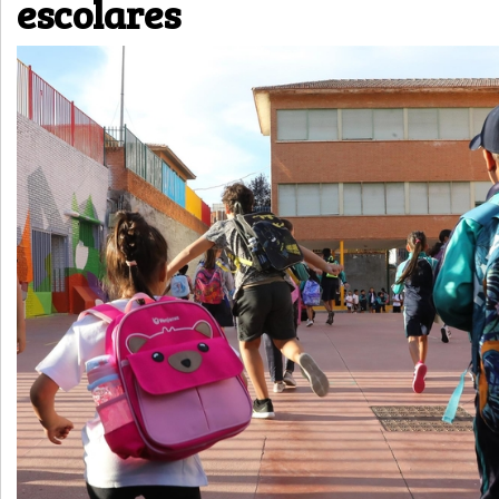
escolares