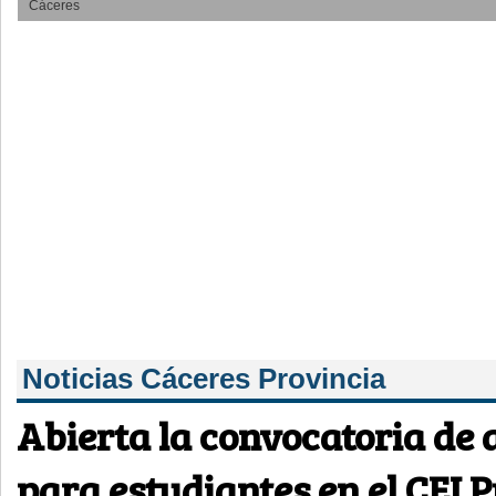
Cáceres
Noticias Cáceres Provincia
Abierta la convocatoria de 
para estudiantes en el CEI 