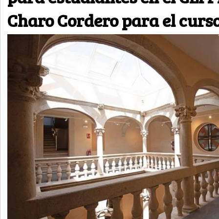
Charo Cordero para el curs