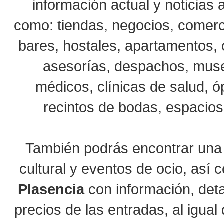
información actual y noticias
como: tiendas, negocios, comerci
bares, hostales, apartamentos, 
asesorías, despachos, museo
médicos, clínicas de salud, óp
recintos de bodas, espacios 
También podrás encontrar un
cultural y eventos de ocio, así
Plasencia
con información, detal
precios de las entradas, al igu