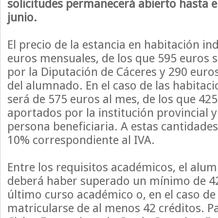
solicitudes permanecerá abierto hasta e
junio.
El precio de la estancia en habitación in
euros mensuales, de los que 595 euros 
por la Diputación de Cáceres y 290 euro
del alumnado. En el caso de las habitaci
será de 575 euros al mes, de los que 42
aportados por la institución provincial y
persona beneficiaria. A estas cantidades
10% correspondiente al IVA.
Entre los requisitos académicos, el alu
deberá haber superado un mínimo de 42 
último curso académico o, en el caso de
matricularse de al menos 42 créditos. P