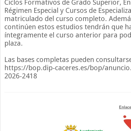
Ciclos Formativos de Grado Superior, E
Régimen Especial y Cursos de Especializ
matriculado del curso completo. Ademá
continúen estos estudios tendrán que 
íntegramente el curso anterior para po
plaza.
Las bases completas pueden consultarse
https://bop.dip-caceres.es/bop/anunci
2026-2418
Enlace