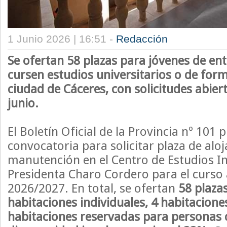
1 Junio 2026 | 16:51 -
Redacción
Se ofertan 58 plazas para jóvenes de en
cursen estudios universitarios o de form
ciudad de Cáceres, con solicitudes abiert
junio.
El Boletín Oficial de la Provincia nº 101 p
convocatoria para solicitar plaza de alo
manutención en el Centro de Estudios I
Presidenta Charo Cordero para el curs
2026/2027. En total, se ofertan
58 plazas
habitaciones individuales, 4 habitacione
habitaciones reservadas para personas