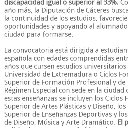
discapacidad igual o superior al 33%.
Co
año más, la Diputación de Cáceres busca 
la continuidad de los estudios, favoreci
oportunidades y apoyando al alumnado 
ciudad para formarse.
La convocatoria está dirigida a estudian
española con edades comprendidas entre
años que cursen estudios universitarios
Universidad de Extremadura o Ciclos F
Superior de Formación Profesional y de
Régimen Especial con sede en la ciudad 
estas enseñanzas se incluyen los Ciclos
Superior de Artes Plásticas y Diseño, los
Superior de Enseñanzas Deportivas y los
de Diseño, Música y Arte Dramático.
El 