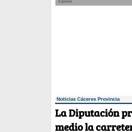
Cáceres
Noticias Cáceres Provincia
La Diputación pr
medio la carrete