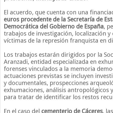
El acuerdo, que cuenta con una financia
euros procedente de la Secretaría de E
Democrática del Gobierno de España
, p
trabajos de investigación, localización 
víctimas de la represión franquista en 
Los trabajos estarán dirigidos por la So
Aranzadi, entidad especializada en exh
forenses vinculados a la memoria democr
actuaciones previstas se incluyen invest
y documentales, prospecciones arqueoló
exhumaciones, análisis antropológicos 
para tratar de identificar los restos rec
En el caso del
cementerio de Cáceres
, l