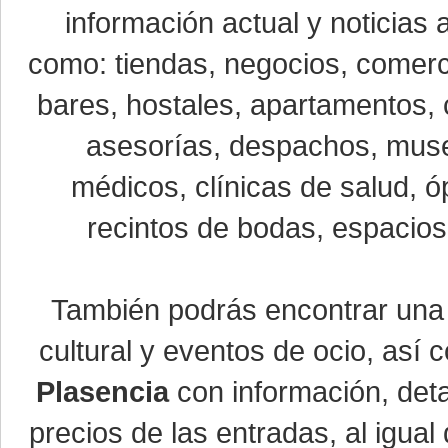
información actual y noticias
como: tiendas, negocios, comerci
bares, hostales, apartamentos, 
asesorías, despachos, museo
médicos, clínicas de salud, óp
recintos de bodas, espacios 
También podrás encontrar un
cultural y eventos de ocio, así
Plasencia
con información, detal
precios de las entradas, al igu