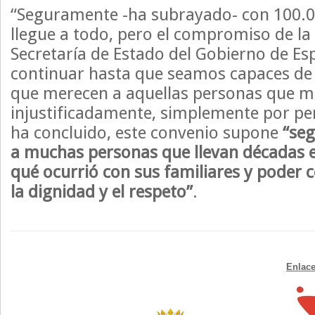
“Seguramente -ha subrayado- con 100.0
llegue a todo, pero el compromiso de la 
Secretaría de Estado del Gobierno de Es
continuar hasta que seamos capaces de 
que merecen a aquellas personas que m
injustificadamente, simplemente por pen
ha concluido, este convenio supone
“seg
a muchas personas que llevan décadas 
qué ocurrió con sus familiares y poder 
la dignidad y el respeto”
.
Enlace