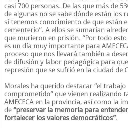
casi 700 personas. De las que más de 53
de algunas no se sabe dónde están los r
sí tenemos conocimiento de que están en
cementerio”. A ellos se sumarían alred
que murieron en prisión. “Por todo esto 
es un día muy importante para AMECECA,
proceso que nos llevará también a des
de difusión y labor pedagógica para que
represión que se sufrió en la ciudad de 
Morales ha querido destacar “el trabajo 
comprometido” que vienen realizando 
AMECECA en la provincia, así como la i
de
“preservar la memoria para entender 
fortalecer los valores democráticos”
.