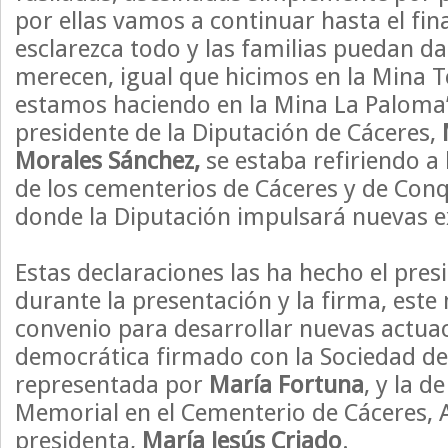
por ellas vamos a continuar hasta el fina
esclarezca todo y las familias puedan da
merecen, igual que hicimos en la Mina Te
estamos haciendo en la Mina La Paloma”.
presidente de la Diputación de Cáceres,
Morales Sánchez,
se estaba refiriendo a
de los cementerios de Cáceres y de Conqu
donde la Diputación impulsará nuevas 
Estas declaraciones las ha hecho el pres
durante la presentación y la firma, este 
convenio para desarrollar nuevas actu
democrática firmado con la Sociedad de
representada por
María Fortuna
, y la d
Memorial en el Cementerio de Cáceres,
presidenta,
María Jesús Criado
.