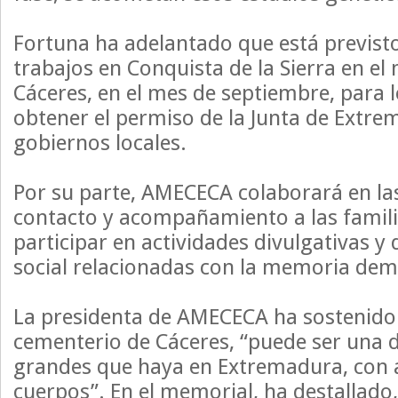
Fortuna ha adelantado que está previst
trabajos en Conquista de la Sierra en el 
Cáceres, en el mes de septiembre, para 
obtener el permiso de la Junta de Extre
gobiernos locales.
Por su parte, AMECECA colaborará en la
contacto y acompañamiento a las famil
participar en actividades divulgativas y 
social relacionadas con la memoria dem
La presidenta de AMECECA ha sostenido 
cementerio de Cáceres, “puede ser una 
grandes que haya en Extremadura, con 
cuerpos”. En el memorial, ha destallad